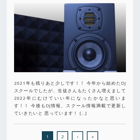
2021年も残りあと少しです！！ 今年から始めたDJ
スクールでしたが、生徒さんもたくさん増えまして
2022年にむけていい年になったかなと思いま
す！！ 今後もDJ情報、スクール情報満載で更新し
ていきたいと 思っています！ […]
1
2
›
»