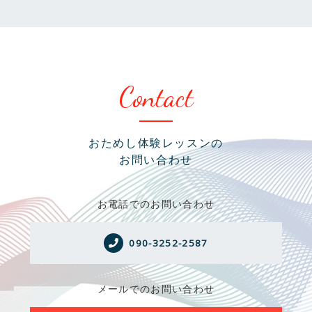
Contact
おためし体験レッスンの
お問い合わせ
お電話でのお問い合わせ
090-3252-2587
メールでのお問い合わせ