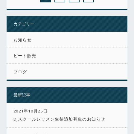
カテゴリー
お知らせ
ビート販売
ブログ
最新記事
2021年10月25日
DJスクールレッスン生徒追加募集のお知らせ