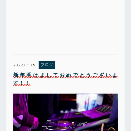
ブログ
2022.01.19
新年明けましておめでとうございま
す！！