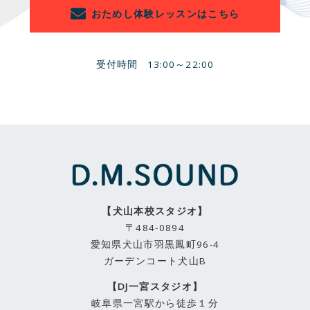
おためし体験レッスンはこちら
受付時間
13:00～22:00
【犬山本校スタジオ】
〒484-0894
愛知県犬山市羽黒鳳町96-4
ガーデンコート犬山B
【DJ一宮スタジオ】
岐阜県一宮駅から徒歩１分