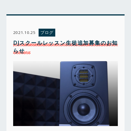
ブログ
2021.10.25
DJスクールレッスン生徒追加募集のお知
らせ