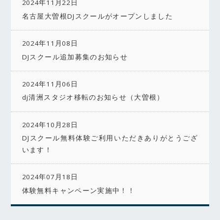
2024年11月22日
名古屋大曽根DJスクールがオープンしました
2024年11月08日
DJスクール追加募集のお知らせ
2024年11月06日
dj清洲スタジオ移転のお知らせ（大曽根）
2024年10月28日
DJスクール無料体験ご利用いただきありがとうござ
います！
2024年07月18日
体験無料キャンペーン実施中！！