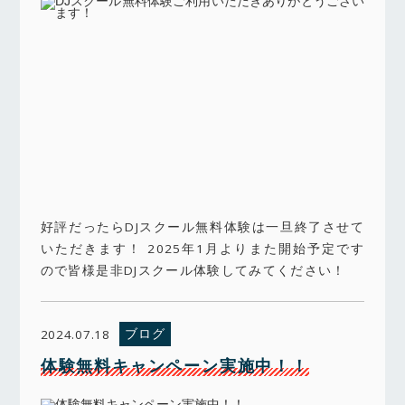
好評だったらDJスクール無料体験は一旦終了させて
いただきます！ 2025年1月よりまた開始予定です
ので皆様是非DJスクール体験してみてください！
ブログ
2024.07.18
体験無料キャンペーン実施中！！