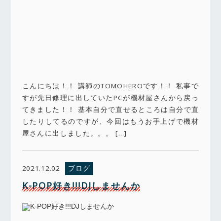
こんにちは！！ 講師のTOMOHEROです！！ 私事で
すが先日修理に出していたPCが機材屋さんから戻っ
てきました！！ 基本自分で直せるところは自分で直
したりしてるのですが、今回はもうお手上げで機材
屋さんに出しました。。。 […]
ブログ
2021.12.02
K-POP好き!!!DJしませんか