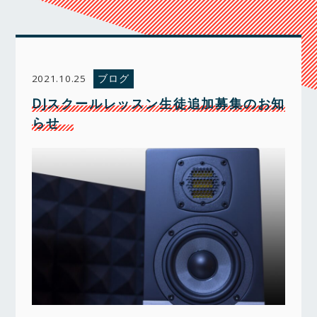
ブログ
2021.10.25
DJスクールレッスン生徒追加募集のお知
らせ