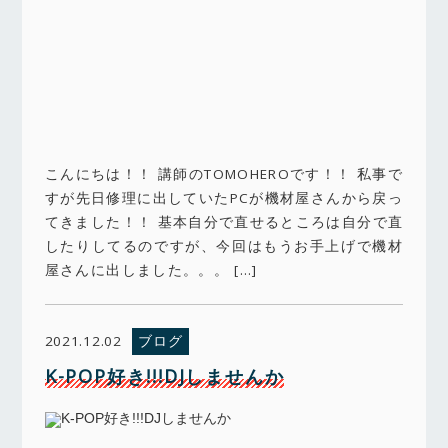
こんにちは！！ 講師のTOMOHEROです！！ 私事で
すが先日修理に出していたPCが機材屋さんから戻っ
てきました！！ 基本自分で直せるところは自分で直
したりしてるのですが、今回はもうお手上げで機材
屋さんに出しました。。。 […]
ブログ
2021.12.02
K-POP好き!!!DJしませんか