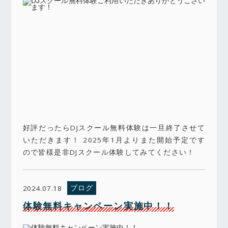
好評だったらDJスクール無料体験は一旦終了させて
いただきます！ 2025年1月よりまた開始予定です
ので皆様是非DJスクール体験してみてください！
ブログ
2024.07.18
体験無料キャンペーン実施中！！