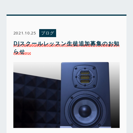
ブログ
2021.10.25
DJスクールレッスン生徒追加募集のお知
らせ