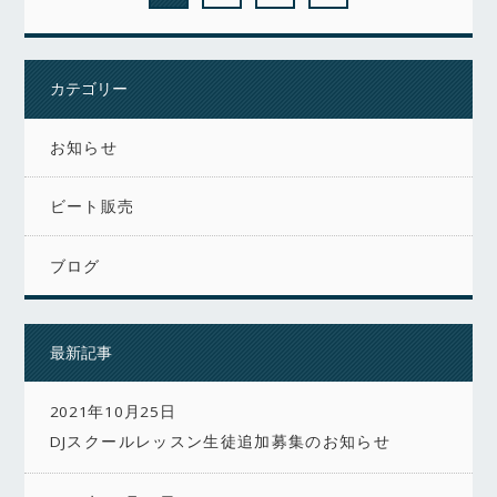
カテゴリー
お知らせ
ビート販売
ブログ
最新記事
2021年10月25日
DJスクールレッスン生徒追加募集のお知らせ