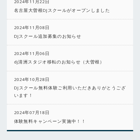
2024年11月22日
名古屋大曽根DJスクールがオープンしました
2024年11月08日
DJスクール追加募集のお知らせ
2024年11月06日
dj清洲スタジオ移転のお知らせ（大曽根）
2024年10月28日
DJスクール無料体験ご利用いただきありがとうござ
います！
2024年07月18日
体験無料キャンペーン実施中！！