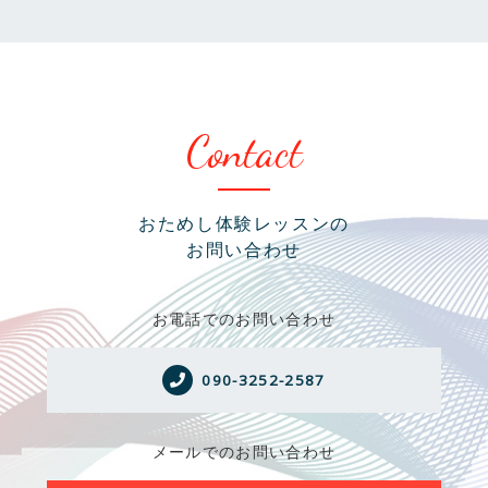
Contact
おためし体験レッスンの
お問い合わせ
お電話でのお問い合わせ
090-3252-2587
メールでのお問い合わせ