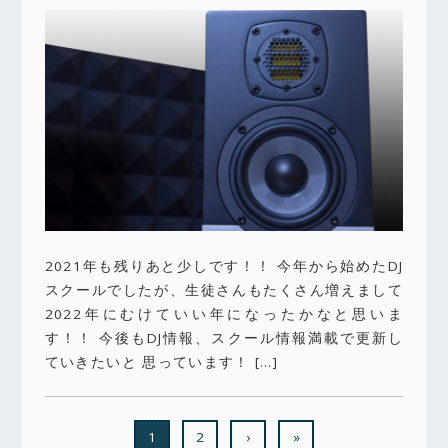
2021年も残りあと少しです！！ 今年から始めたDJ
スクールでしたが、生徒さんもたくさん増えまして
2022年にむけていい年になったかなと思いま
す！！ 今後もDJ情報、スクール情報満載で更新し
ていきたいと 思っています！ […]
1
2
›
»