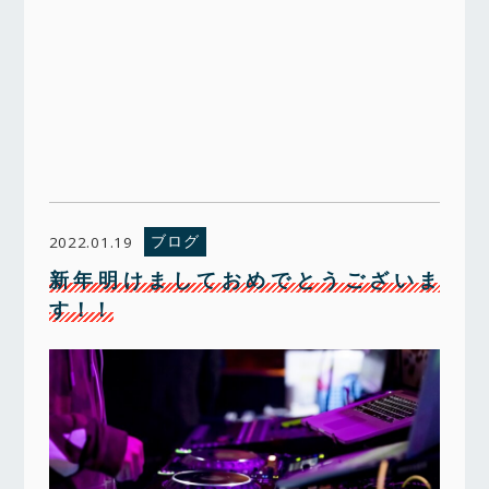
ブログ
2022.01.19
新年明けましておめでとうございま
す！！