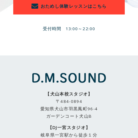
おためし体験レッスンはこちら
受付時間
13:00～22:00
【犬山本校スタジオ】
〒484-0894
愛知県犬山市羽黒鳳町96-4
ガーデンコート犬山B
【DJ一宮スタジオ】
岐阜県一宮駅から徒歩１分